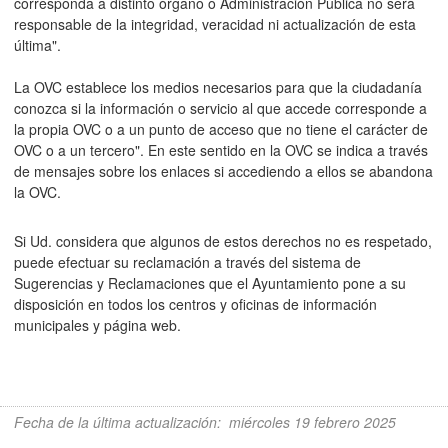
corresponda a distinto órgano o Administración Pública no será
responsable de la integridad, veracidad ni actualización de esta
última".
La OVC establece los medios necesarios para que la ciudadanía
conozca si la información o servicio al que accede corresponde a
la propia OVC o a un punto de acceso que no tiene el carácter de
OVC o a un tercero". En este sentido en la OVC se indica a través
de mensajes sobre los enlaces si accediendo a ellos se abandona
la OVC.
Si Ud. considera que algunos de estos derechos no es respetado,
puede efectuar su reclamación a través del sistema de
Sugerencias y Reclamaciones que el Ayuntamiento pone a su
disposición en todos los centros y oficinas de información
municipales y página web.
Fecha de la última actualización
:
miércoles 19 febrero 2025