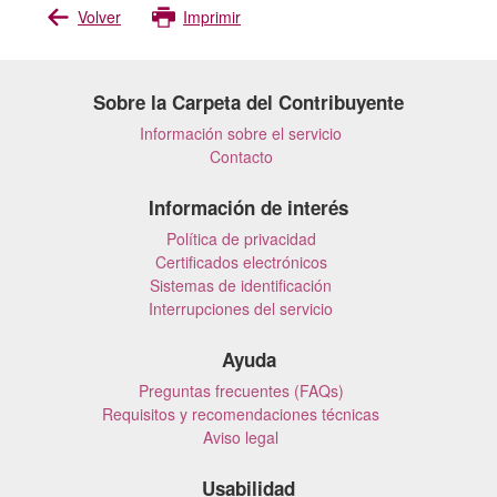
Volver
Imprimir
Sobre la Carpeta del Contribuyente
Información sobre el servicio
Contacto
Información de interés
Política de privacidad
Certificados electrónicos
Sistemas de identificación
Interrupciones del servicio
Ayuda
Preguntas frecuentes (FAQs)
Requisitos y recomendaciones técnicas
Aviso legal
Usabilidad