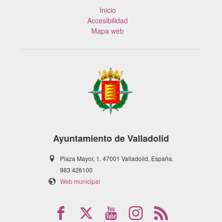
Inicio
Accesibilidad
Mapa web
Ayuntamiento de Valladolid
Plaza Mayor, 1. 47001 Valladolid, España.
983 426100
Web municipal