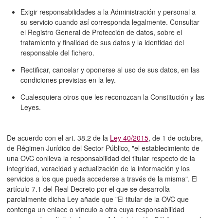
Exigir responsabilidades a la Administración y personal a
su servicio cuando así corresponda legalmente. Consultar
el Registro General de Protección de datos, sobre el
tratamiento y finalidad de sus datos y la identidad del
responsable del fichero.
Rectificar, cancelar y oponerse al uso de sus datos, en las
condiciones previstas en la ley.
Cualesquiera otros que les reconozcan la Constitución y las
Leyes.
De acuerdo con el art. 38.2 de la
Ley 40/2015
, de 1 de octubre,
de Régimen Jurídico del Sector Público, "el establecimiento de
una OVC conlleva la responsabilidad del titular respecto de la
integridad, veracidad y actualización de la información y los
servicios a los que pueda accederse a través de la misma". El
artículo 7.1 del Real Decreto por el que se desarrolla
parcialmente dicha Ley añade que "El titular de la OVC que
contenga un enlace o vínculo a otra cuya responsabilidad