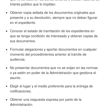
interés público que lo impidan.
Obtener copia sellada de los documentos originales que
presente y a su devolución, siempre que no deban figurar
en el expediente.
Conocer el estado de tramitación de los expedientes en
que se tenga condición de interesado y obtener copias de
sus documentos.
Formular alegaciones y aportar documentos en cualquier
momento del procedimientos anterior al trámite de
audiencia.
No presentar documentos que no se exijan en las normas
o ya estén en poder de la Administración que gestiona el
asunto.
Elegir el lugar y el medio preferente para la entrega de
notificaciones.
Obtener una respuesta expresa por parte de la
Administración.